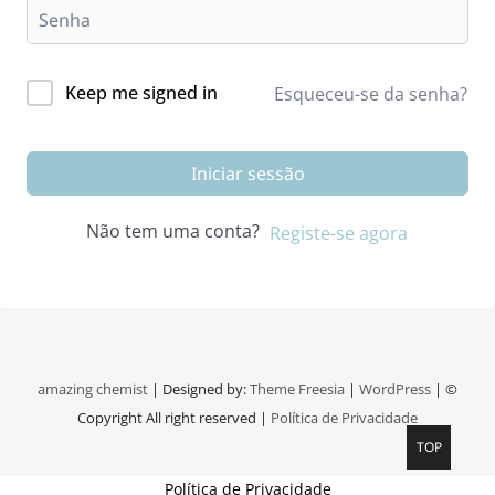
Keep me signed in
Esqueceu-se da senha?
Iniciar sessão
Não tem uma conta?
Registe-se agora
amazing chemist
| Designed by:
Theme Freesia
|
WordPress
| ©
Copyright All right reserved |
Política de Privacidade
TOP
Política de Privacidade