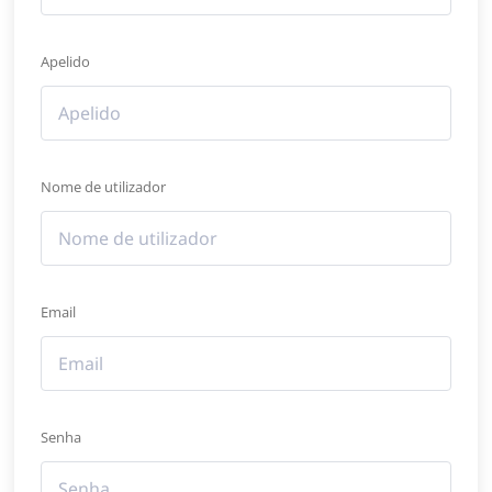
Apelido
Nome de utilizador
Email
Senha