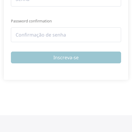
Password confirmation
Inscreva-se