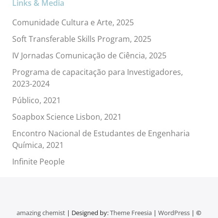
Links & Media
Comunidade Cultura e Arte, 2025
Soft Transferable Skills Program, 2025
IV Jornadas Comunicação de Ciência, 2025
Programa de capacitação para Investigadores,
2023-2024
Público, 2021
Soapbox Science Lisbon, 2021
Encontro Nacional de Estudantes de Engenharia
Química, 2021
Infinite People
amazing chemist
| Designed by:
Theme Freesia
|
WordPress
| ©