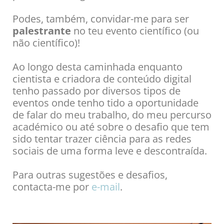
Podes, também, convidar-me para ser
palestrante
no teu evento científico (ou
não científico)!
Ao longo desta caminhada enquanto
cientista e criadora de conteúdo digital
tenho passado por diversos tipos de
eventos onde tenho tido a oportunidade
de falar do meu trabalho, do meu percurso
académico ou até sobre o desafio que tem
sido tentar trazer ciência para as redes
sociais de uma forma leve e descontraída.
Para outras sugestões e desafios,
contacta-me por
e-mail
.