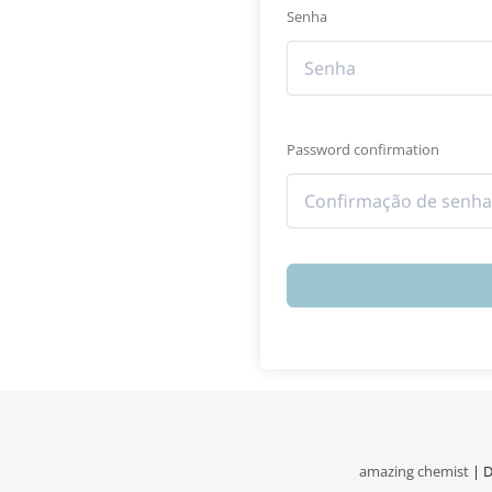
Senha
Password confirmation
amazing chemist
| D