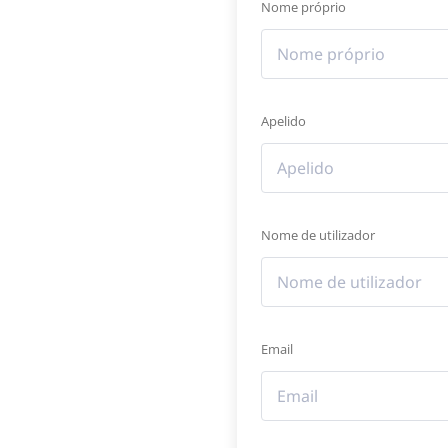
Nome próprio
Apelido
Nome de utilizador
Email