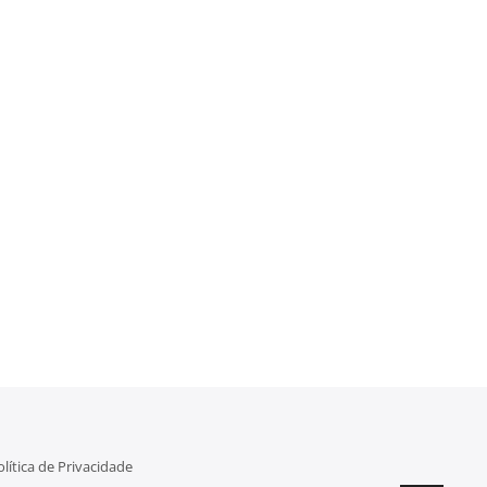
olítica de Privacidade